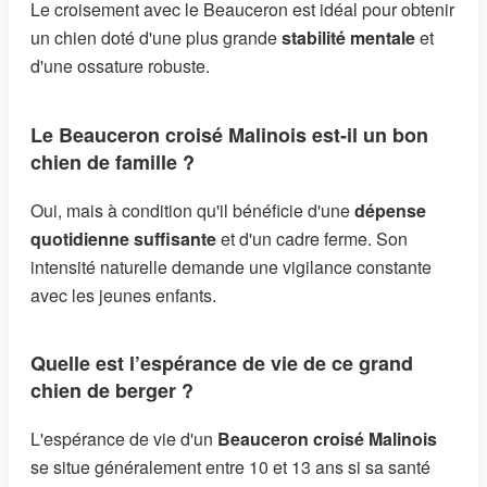
Le croisement avec le Beauceron est idéal pour obtenir
un chien doté d'une plus grande
stabilité mentale
et
d'une ossature robuste.
Le Beauceron croisé Malinois est-il un bon
chien de famille ?
Oui, mais à condition qu'il bénéficie d'une
dépense
quotidienne suffisante
et d'un cadre ferme. Son
intensité naturelle demande une vigilance constante
avec les jeunes enfants.
Quelle est l’espérance de vie de ce grand
chien de berger ?
L'espérance de vie d'un
Beauceron croisé Malinois
se situe généralement entre 10 et 13 ans si sa santé