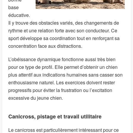
base
éducative.
Il y trouve des obstacles variés, des changements de
rythme et une relation forte avec son conducteur. Ce
sport développe sa coordination tout en renforçant sa
concentration face aux distractions.
L’obéissance dynamique fonctionne aussi très bien
pour ce type de profil. Elle permet d’obtenir un chien
plus attentif aux indications humaines sans casser son
enthousiasme naturel. Les exercices doivent rester
progressifs pour éviter la frustration ou l’excitation
excessive du jeune chien.
Canicross, pistage et travail utilitaire
Le canicross est particulièrement intéressant pour ce