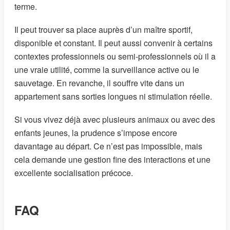
terme.
Il peut trouver sa place auprès d’un maître sportif,
disponible et constant. Il peut aussi convenir à certains
contextes professionnels ou semi-professionnels où il a
une vraie utilité, comme la surveillance active ou le
sauvetage. En revanche, il souffre vite dans un
appartement sans sorties longues ni stimulation réelle.
Si vous vivez déjà avec plusieurs animaux ou avec des
enfants jeunes, la prudence s’impose encore
davantage au départ. Ce n’est pas impossible, mais
cela demande une gestion fine des interactions et une
excellente socialisation précoce.
FAQ