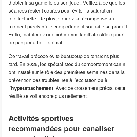
d’obtenir sa gamelle ou son jouet. Veillez à ce que les
séances restent courtes pour éviter la saturation
intellectuelle. De plus, donnez la récompense au
moment précis où le comportement souhaité se produit.
Enfin, maintenez une cohérence familiale stricte pour
ne pas perturber l’animal.
Ce travail précoce évite beaucoup de tensions plus
tard. En 2025, les spécialistes du comportement canin
ont insisté sur le rôle des premières semaines dans la
prévention des troubles liés à l’excitation ou à
l’
hyperattachement
. Avec ce croisement précis, cette
réalité se voit encore plus nettement.
Activités sportives
recommandées pour canaliser