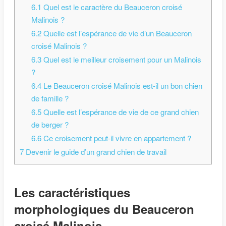
6.1
Quel est le caractère du Beauceron croisé
Malinois ?
6.2
Quelle est l’espérance de vie d’un Beauceron
croisé Malinois ?
6.3
Quel est le meilleur croisement pour un Malinois
?
6.4
Le Beauceron croisé Malinois est-il un bon chien
de famille ?
6.5
Quelle est l’espérance de vie de ce grand chien
de berger ?
6.6
Ce croisement peut-il vivre en appartement ?
7
Devenir le guide d’un grand chien de travail
Les caractéristiques
morphologiques du Beauceron
croisé Malinois