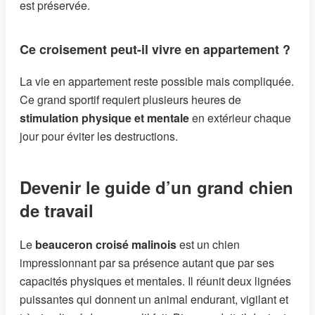
est préservée.
Ce croisement peut-il vivre en appartement ?
La vie en appartement reste possible mais compliquée.
Ce grand sportif requiert plusieurs heures de
stimulation physique et mentale
en extérieur chaque
jour pour éviter les destructions.
Devenir le guide d’un grand chien
de travail
Le
beauceron croisé malinois
est un chien
impressionnant par sa présence autant que par ses
capacités physiques et mentales. Il réunit deux lignées
puissantes qui donnent un animal endurant, vigilant et