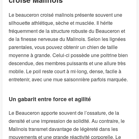
Le beauceron croisé malinois présente souvent une
silhouette athlétique, sèche et musclée. Il hérite
fréquemment de la structure robuste du Beauceron et
de la finesse nerveuse du Malinois. Selon les lignées
parentales, vous pouvez obtenir un chien de taille
moyenne à grande. Celui-ci possède une poitrine bien
descendue, des membres puissants et une allure très
mobile. Le poil reste court à mi-long, dense, facile à
entretenir, avec une mue saisonnière parfois marquée.
Un gabarit entre force et agilité
Le Beauceron apporte souvent de l’ossature, de la
densité et une impression de solidité. Au contraire, le
Malinois transmet davantage de légèreté dans les
mouvements et une grande réactivité corporelle. Le