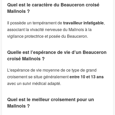
Quel est le caractère du Beauceron croisé
Malinois ?
Il possède un tempérament de
travailleur infatigable
,
associant la vivacité nerveuse du Malinois à la
vigilance protectrice et posée du Beauceron.
Quelle est l’espérance de vie d’un Beauceron
croisé Malinois ?
L'espérance de vie moyenne de ce type de grand
croisement se situe généralement
entre 10 et 13 ans
avec un suivi médical adapté.
Quel est le meilleur croisement pour un
Malinois ?