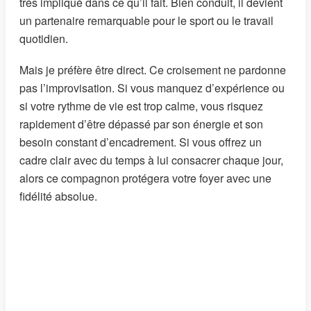
très impliqué dans ce qu’il fait. Bien conduit, il devient
un partenaire remarquable pour le sport ou le travail
quotidien.
Mais je préfère être direct. Ce croisement ne pardonne
pas l’improvisation. Si vous manquez d’expérience ou
si votre rythme de vie est trop calme, vous risquez
rapidement d’être dépassé par son énergie et son
besoin constant d’encadrement. Si vous offrez un
cadre clair avec du temps à lui consacrer chaque jour,
alors ce compagnon protégera votre foyer avec une
fidélité absolue.