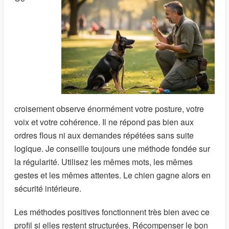
croisement observe énormément votre posture, votre
voix et votre cohérence. Il ne répond pas bien aux
ordres flous ni aux demandes répétées sans suite
logique. Je conseille toujours une méthode fondée sur
la régularité. Utilisez les mêmes mots, les mêmes
gestes et les mêmes attentes. Le chien gagne alors en
sécurité intérieure.
Les méthodes positives fonctionnent très bien avec ce
profil si elles restent structurées. Récompenser le bon