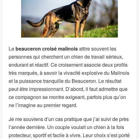
Le
beauceron croisé malinois
attire souvent les
personnes qui cherchent un chien de travail sérieux,
endurant et réactif. Ce croisement associe deux profils
très marqués, à savoir la vivacité explosive du Malinois
et la puissance tranquille du Beauceron. Le résultat
peut être impressionnant. D’abord, il faut admettre que
ce compagnon se montre exigeant, parfois plus qu’on
ne l’imagine au premier regard.
Je me souviens d’un cas pratique que j’ai suivi de près
l’année dernière. Un couple voulait un chien à la fois
protecteur, sportif et facile à vivre. Leur choix s’est porté