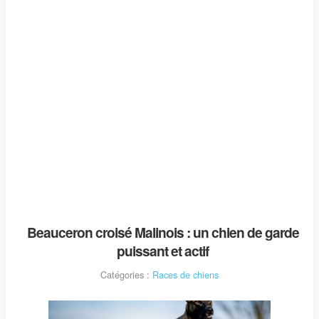
Beauceron croisé Malinois : un chien de garde
puissant et actif
Catégories :
Races de chiens