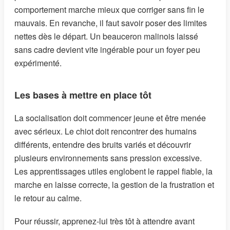
comportement marche mieux que corriger sans fin le
mauvais. En revanche, il faut savoir poser des limites
nettes dès le départ. Un beauceron malinois laissé
sans cadre devient vite ingérable pour un foyer peu
expérimenté.
Les bases à mettre en place tôt
La socialisation doit commencer jeune et être menée
avec sérieux. Le chiot doit rencontrer des humains
différents, entendre des bruits variés et découvrir
plusieurs environnements sans pression excessive.
Les apprentissages utiles englobent le rappel fiable, la
marche en laisse correcte, la gestion de la frustration et
le retour au calme.
Pour réussir, apprenez-lui très tôt à attendre avant