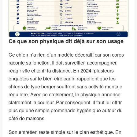
Ce que son physique dit déjà sur son usage
Ce chien n’a rien d’un modèle décoratif car son corps
raconte sa fonction. Il doit surveiller, accompagner,
réagir vite et tenir la distance. En 2024, plusieurs
enquêtes sur le bien-être canin rappellent que les
chiens de type berger souffrent sans activité mentale
régulière. Avec ce croisement, le physique annonce
clairement la couleur. Par conséquent, il faut lui offrir
plus qu’une simple promenade hygiénique autour du
pâté de maisons.
Son entretien reste simple sur le plan esthétique. En