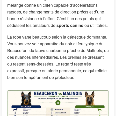
mélange donne un chien capable d’accélérations
rapides, de changements de direction précis et d’une
bonne résistance à l’effort. C’est l’un des points qui
séduisent les amateurs de
sports canins
ou utilitaires.
La robe varie beaucoup selon la génétique dominante.
Vous pouvez voir apparaître du noir et feu typique du
Beauceron, du fauve charbonné proche du Malinois, ou
des nuances intermédiaires. Les oreilles se dressent
ou restent semi-dressées. Le regard reste très
expressif, presque en alerte permanente, ce qui reflète
bien son tempérament de protecteur.