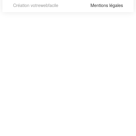
Création votrewebfacile
Mentions légales