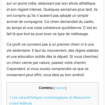
sur un jeune mâle, séduisant par son allure athlétique
et son regard intense. Quelques semaines plus tard, ils
ont compris qu’ils n’avaient pas adopté un simple
animal de compagnie. Ce chien demandait du cadre,
du temps et une vraie cohérence quotidienne. C’est en
fait là que tout se joue avec ce type de métissage.
Ce profil ne convient pas à un premier chien ni à une
vie sédentaire. Il faut du mouvement, des règles stables
et une éducation solide dès le départ. Si vous cherchez
un chien calme par nature, passez votre chemin.
Cependant, si vous voulez comprendre ce que ce
croisement peut offrir, vous êtes au bon endroit.
Contenu
[
Cacher
]
1
Les caractéristiques morphologiques du Beauceron
croisé Malinois