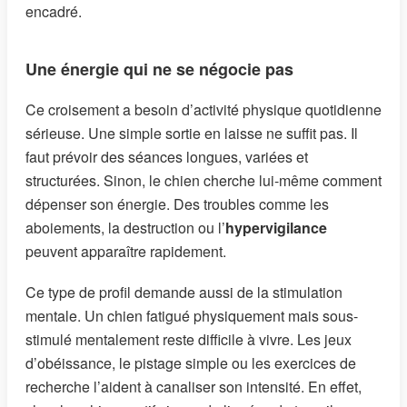
encadré.
Une énergie qui ne se négocie pas
Ce croisement a besoin d’activité physique quotidienne
sérieuse. Une simple sortie en laisse ne suffit pas. Il
faut prévoir des séances longues, variées et
structurées. Sinon, le chien cherche lui-même comment
dépenser son énergie. Des troubles comme les
aboiements, la destruction ou l’
hypervigilance
peuvent apparaître rapidement.
Ce type de profil demande aussi de la stimulation
mentale. Un chien fatigué physiquement mais sous-
stimulé mentalement reste difficile à vivre. Les jeux
d’obéissance, le pistage simple ou les exercices de
recherche l’aident à canaliser son intensité. En effet,