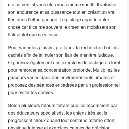
croisement si vous êtes vous-même sportif. Il valorise
son endurance et sa puissance tout en créant un vrai
lien dans l’effort partagé. Le pistage apporte autre
chose car il calme souvent le chien en mobilisant son
flair plutôt que sa vitesse.
Pour varier les plaisirs, pratiquez la recherche d’objets
cachés afin de stimuler son flair de manière ludique.
Organisez également des exercices de pistage en forêt
pour renforcer sa concentration profonde. Multipliez les
parcours variés dans des environnements urbains et
proposez des séances encadrées par un professionnel
pour éviter les dérives.
Selon plusieurs retours terrain publiés récemment par
des éducateurs spécialisés, les chiens très actifs
progressent mieux quand leur semaine alterne effort
physique intense et exercices calmes de précision.