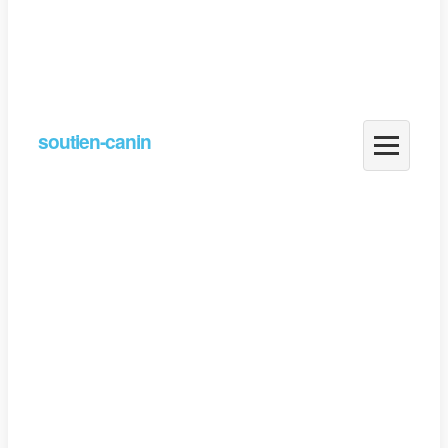
soutien-canin