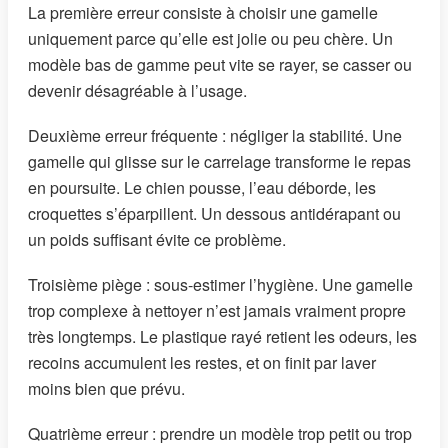
La première erreur consiste à choisir une gamelle
uniquement parce qu’elle est jolie ou peu chère. Un
modèle bas de gamme peut vite se rayer, se casser ou
devenir désagréable à l’usage.
Deuxième erreur fréquente : négliger la stabilité. Une
gamelle qui glisse sur le carrelage transforme le repas
en poursuite. Le chien pousse, l’eau déborde, les
croquettes s’éparpillent. Un dessous antidérapant ou
un poids suffisant évite ce problème.
Troisième piège : sous-estimer l’hygiène. Une gamelle
trop complexe à nettoyer n’est jamais vraiment propre
très longtemps. Le plastique rayé retient les odeurs, les
recoins accumulent les restes, et on finit par laver
moins bien que prévu.
Quatrième erreur : prendre un modèle trop petit ou trop