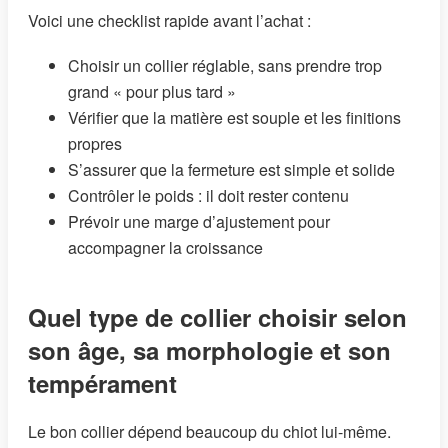
Voici une checklist rapide avant l’achat :
Choisir un collier réglable, sans prendre trop
grand « pour plus tard »
Vérifier que la matière est souple et les finitions
propres
S’assurer que la fermeture est simple et solide
Contrôler le poids : il doit rester contenu
Prévoir une marge d’ajustement pour
accompagner la croissance
Quel type de collier choisir selon
son âge, sa morphologie et son
tempérament
Le bon collier dépend beaucoup du chiot lui-même.