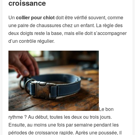
croissance
Un
collier pour chiot
doit être vérifié souvent, comme
une paire de chaussures chez un enfant. La règle des
deux doigts reste la base, mais elle doit s’accompagner
d’un contrôle régulier.
Le bon
rythme ? Au début, toutes les deux ou trois jours.
Ensuite, au moins une fois par semaine pendant les
périodes de croissance rapide. Après une poussée, il