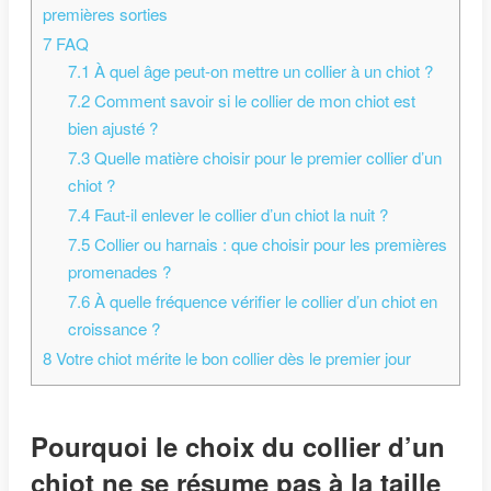
premières sorties
7
FAQ
7.1
À quel âge peut-on mettre un collier à un chiot ?
7.2
Comment savoir si le collier de mon chiot est
bien ajusté ?
7.3
Quelle matière choisir pour le premier collier d’un
chiot ?
7.4
Faut-il enlever le collier d’un chiot la nuit ?
7.5
Collier ou harnais : que choisir pour les premières
promenades ?
7.6
À quelle fréquence vérifier le collier d’un chiot en
croissance ?
8
Votre chiot mérite le bon collier dès le premier jour
Pourquoi le choix du collier d’un
chiot ne se résume pas à la taille