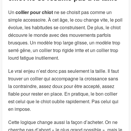
Un
collier pour chiot
ne se choisit pas comme un
simple accessoire. À cet âge, le cou change vite, le poil
évolue, les habitudes se construisent. De plus, le chiot
découvre le monde avec des mouvements parfois
brusques. Un modèle trop large glisse, un modèle trop
serré gêne, un collier trop rigide irrite et un collier trop
lourd fatigue inutilement.
Le vrai enjeu n’est donc pas seulement la taille. Il faut
trouver un collier qui accompagne la croissance sans
la contraindre, assez doux pour être accepté, assez
fiable pour rester en place. En pratique, le bon collier
est celui que le chiot oublie rapidement. Pas celui qui
en impose.
Cette logique change aussi la façon d’acheter. On ne
cherche pas d’abord « le plus grand possible », mais le