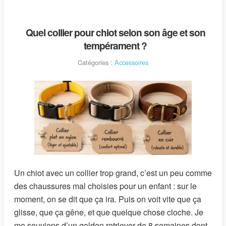
Quel collier pour chiot selon son âge et son
tempérament ?
Catégories :
Accessoires
Un chiot avec un collier trop grand, c’est un peu comme
des chaussures mal choisies pour un enfant : sur le
moment, on se dit que ça ira. Puis on voit vite que ça
glisse, que ça gêne, et que quelque chose cloche. Je
me souviens d’un golden retriever de 8 semaines dont