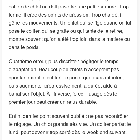
collier de chiot ne doit pas être une petite armure. Trop
ferme, il crée des points de pression. Trop chargé, il
gêne les mouvements. Un chiot qui se fige quand on lui
pose le collier, qui se gratte ou qui tente de le retirer,
montre souvent qu’on a été trop loin dans la matière ou
dans le poids.
Quatrième erreur, plus discrète : négliger le temps
d’adaptation. Beaucoup de chiots n’acceptent pas
spontanément le collier. Le poser quelques minutes,
puis augmenter progressivement la durée, aide à
banaliser l’objet. À l’inverse, forcer l’usage dès le
premier jour peut créer un refus durable.
Enfin, dernier point souvent oublié : ne pas recontrôler
le réglage. Un chiot grandit très vite. Un collier parfait le
lundi peut devenir trop serré dès le week-end suivant.