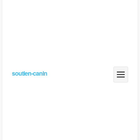
soutien-canin