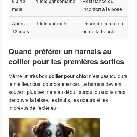
6 à 12
1 fois par semaine
Résistance ou
mois
inconfort à la pose
Après
1 fois par mois
Usure de la matière
12 mois
ou de la boucle
Quand préférer un harnais au
collier pour les premières sorties
Même un très bon
collier pour chiot
n’est pas toujours
le meilleur outil pour commencer. Le harnais devient
souvent plus pertinent au début, surtout quand le chiot
découvre la laisse, les bruits, les odeurs et les
imprévus de l’extérieur.