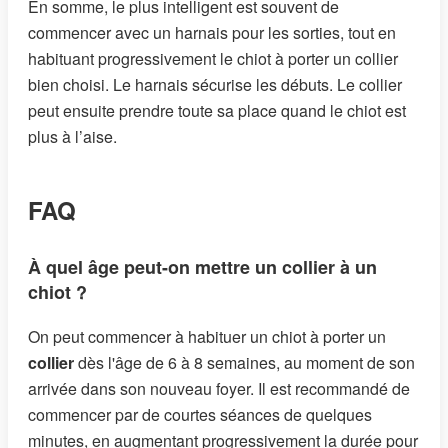
En somme, le plus intelligent est souvent de
commencer avec un harnais pour les sorties, tout en
habituant progressivement le chiot à porter un collier
bien choisi. Le harnais sécurise les débuts. Le collier
peut ensuite prendre toute sa place quand le chiot est
plus à l’aise.
FAQ
À quel âge peut-on mettre un collier à un
chiot ?
On peut commencer à habituer un chiot à porter un
collier
dès l'âge de 6 à 8 semaines, au moment de son
arrivée dans son nouveau foyer. Il est recommandé de
commencer par de courtes séances de quelques
minutes, en augmentant progressivement la durée pour