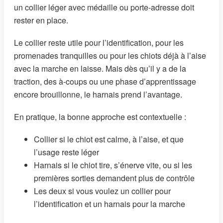
un collier léger avec médaille ou porte-adresse doit
rester en place.
Le collier reste utile pour l’identification, pour les
promenades tranquilles ou pour les chiots déjà à l’aise
avec la marche en laisse. Mais dès qu’il y a de la
traction, des à-coups ou une phase d’apprentissage
encore brouillonne, le harnais prend l’avantage.
En pratique, la bonne approche est contextuelle :
Collier si le chiot est calme, à l’aise, et que
l’usage reste léger
Harnais si le chiot tire, s’énerve vite, ou si les
premières sorties demandent plus de contrôle
Les deux si vous voulez un collier pour
l’identification et un harnais pour la marche