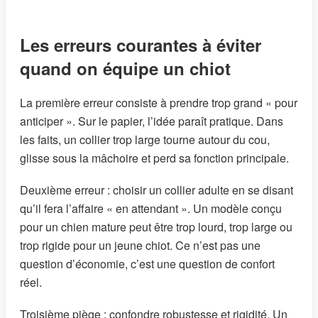
Les erreurs courantes à éviter
quand on équipe un chiot
La première erreur consiste à prendre trop grand « pour
anticiper ». Sur le papier, l’idée paraît pratique. Dans
les faits, un collier trop large tourne autour du cou,
glisse sous la mâchoire et perd sa fonction principale.
Deuxième erreur : choisir un collier adulte en se disant
qu’il fera l’affaire « en attendant ». Un modèle conçu
pour un chien mature peut être trop lourd, trop large ou
trop rigide pour un jeune chiot. Ce n’est pas une
question d’économie, c’est une question de confort
réel.
Troisième piège : confondre robustesse et rigidité. Un