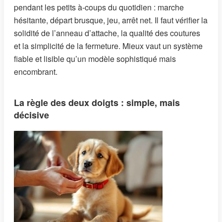
pendant les petits à-coups du quotidien : marche
hésitante, départ brusque, jeu, arrêt net. Il faut vérifier la
solidité de l’anneau d’attache, la qualité des coutures
et la simplicité de la fermeture. Mieux vaut un système
fiable et lisible qu’un modèle sophistiqué mais
encombrant.
La règle des deux doigts : simple, mais
décisive