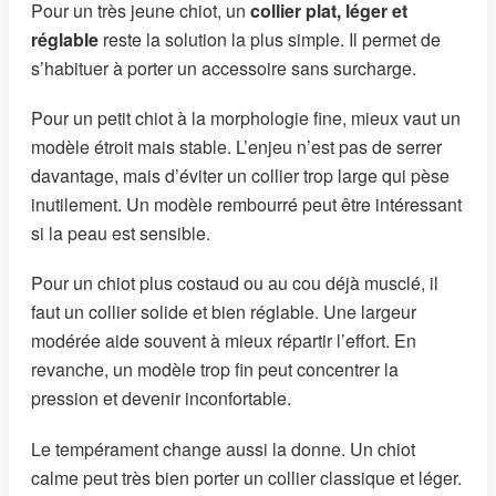
Pour un très jeune chiot, un
collier plat, léger et
réglable
reste la solution la plus simple. Il permet de
s’habituer à porter un accessoire sans surcharge.
Pour un petit chiot à la morphologie fine, mieux vaut un
modèle étroit mais stable. L’enjeu n’est pas de serrer
davantage, mais d’éviter un collier trop large qui pèse
inutilement. Un modèle rembourré peut être intéressant
si la peau est sensible.
Pour un chiot plus costaud ou au cou déjà musclé, il
faut un collier solide et bien réglable. Une largeur
modérée aide souvent à mieux répartir l’effort. En
revanche, un modèle trop fin peut concentrer la
pression et devenir inconfortable.
Le tempérament change aussi la donne. Un chiot
calme peut très bien porter un collier classique et léger.