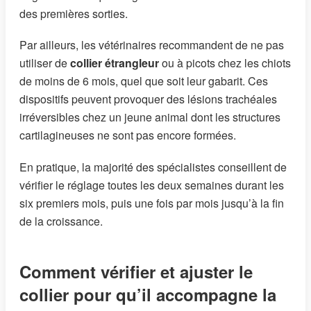
des premières sorties.
Par ailleurs, les vétérinaires recommandent de ne pas
utiliser de
collier étrangleur
ou à picots chez les chiots
de moins de 6 mois, quel que soit leur gabarit. Ces
dispositifs peuvent provoquer des lésions trachéales
irréversibles chez un jeune animal dont les structures
cartilagineuses ne sont pas encore formées.
En pratique, la majorité des spécialistes conseillent de
vérifier le réglage toutes les deux semaines durant les
six premiers mois, puis une fois par mois jusqu’à la fin
de la croissance.
Comment vérifier et ajuster le
collier pour qu’il accompagne la