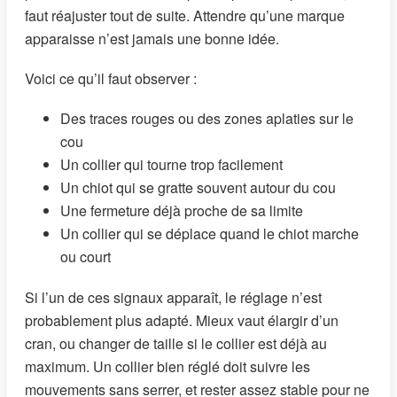
faut réajuster tout de suite. Attendre qu’une marque
apparaisse n’est jamais une bonne idée.
Voici ce qu’il faut observer :
Des traces rouges ou des zones aplaties sur le
cou
Un collier qui tourne trop facilement
Un chiot qui se gratte souvent autour du cou
Une fermeture déjà proche de sa limite
Un collier qui se déplace quand le chiot marche
ou court
Si l’un de ces signaux apparaît, le réglage n’est
probablement plus adapté. Mieux vaut élargir d’un
cran, ou changer de taille si le collier est déjà au
maximum. Un collier bien réglé doit suivre les
mouvements sans serrer, et rester assez stable pour ne