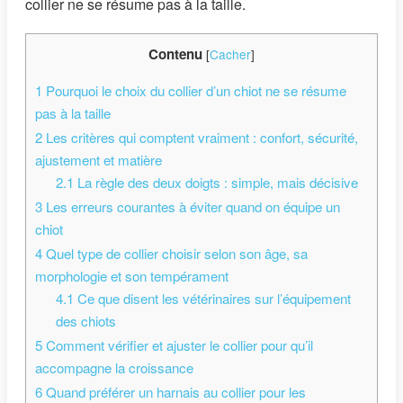
collier ne se résume pas à la taille.
Contenu
[
Cacher
]
1
Pourquoi le choix du collier d’un chiot ne se résume
pas à la taille
2
Les critères qui comptent vraiment : confort, sécurité,
ajustement et matière
2.1
La règle des deux doigts : simple, mais décisive
3
Les erreurs courantes à éviter quand on équipe un
chiot
4
Quel type de collier choisir selon son âge, sa
morphologie et son tempérament
4.1
Ce que disent les vétérinaires sur l’équipement
des chiots
5
Comment vérifier et ajuster le collier pour qu’il
accompagne la croissance
6
Quand préférer un harnais au collier pour les