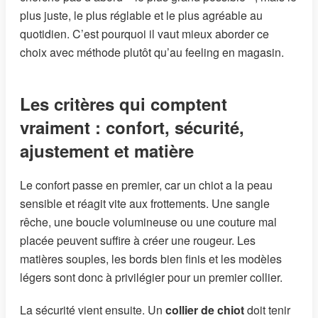
plus juste, le plus réglable et le plus agréable au
quotidien. C’est pourquoi il vaut mieux aborder ce
choix avec méthode plutôt qu’au feeling en magasin.
Les critères qui comptent
vraiment : confort, sécurité,
ajustement et matière
Le confort passe en premier, car un chiot a la peau
sensible et réagit vite aux frottements. Une sangle
rêche, une boucle volumineuse ou une couture mal
placée peuvent suffire à créer une rougeur. Les
matières souples, les bords bien finis et les modèles
légers sont donc à privilégier pour un premier collier.
La sécurité vient ensuite. Un
collier de chiot
doit tenir