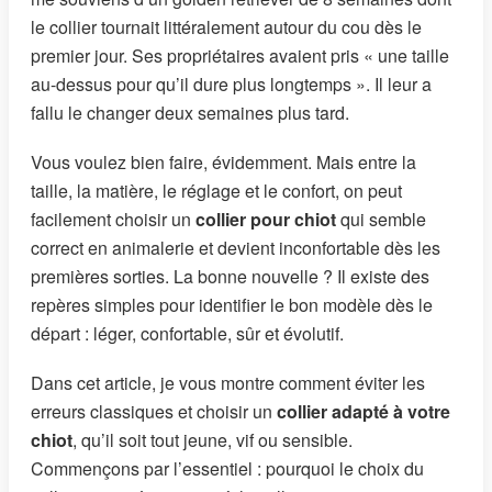
le collier tournait littéralement autour du cou dès le
premier jour. Ses propriétaires avaient pris « une taille
au-dessus pour qu’il dure plus longtemps ». Il leur a
fallu le changer deux semaines plus tard.
Vous voulez bien faire, évidemment. Mais entre la
taille, la matière, le réglage et le confort, on peut
facilement choisir un
collier pour chiot
qui semble
correct en animalerie et devient inconfortable dès les
premières sorties. La bonne nouvelle ? Il existe des
repères simples pour identifier le bon modèle dès le
départ : léger, confortable, sûr et évolutif.
Dans cet article, je vous montre comment éviter les
erreurs classiques et choisir un
collier adapté à votre
chiot
, qu’il soit tout jeune, vif ou sensible.
Commençons par l’essentiel : pourquoi le choix du