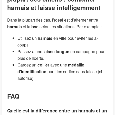
harnais et laisse intelligemment
Dans la plupart des cas, l’idéal est d’alterner entre
harnais
et
laisse
selon les situations. Par exemple :
Utilisez un
harnais
en ville pour éviter les à-
coups.
Passez à une
laisse longue
en campagne pour
plus de liberté.
Gardez un
collier
avec une
médaille
d’identification
pour les sorties sans laisse (si
autorisé).
FAQ
Quelle est la différence entre un harnais et un