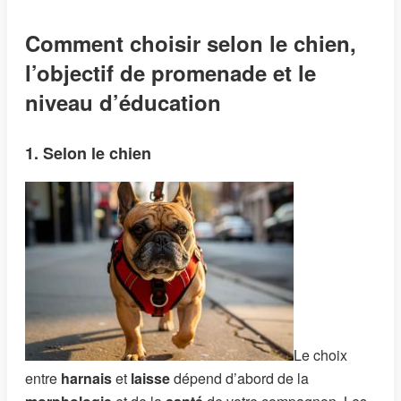
Comment choisir selon le chien,
l’objectif de promenade et le
niveau d’éducation
1. Selon le chien
Le choix
entre
harnais
et
laisse
dépend d’abord de la