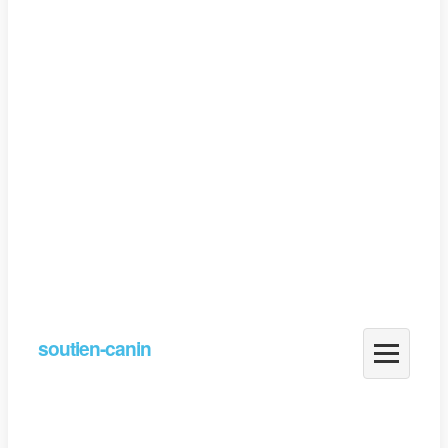
soutien-canin