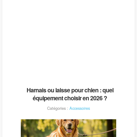
Harnais ou laisse pour chien : quel
équipement choisir en 2026 ?
Catégories :
Accessoires