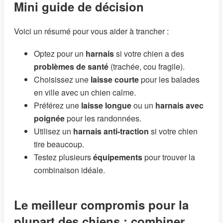
Mini guide de décision
Voici un résumé pour vous aider à trancher :
Optez pour un
harnais
si votre chien a des
problèmes de santé
(trachée, cou fragile).
Choisissez une
laisse courte
pour les balades
en ville avec un chien calme.
Préférez une
laisse longue
ou un
harnais avec
poignée
pour les randonnées.
Utilisez un
harnais anti-traction
si votre chien
tire beaucoup.
Testez plusieurs
équipements
pour trouver la
combinaison idéale.
Le meilleur compromis pour la
plupart des chiens : combiner