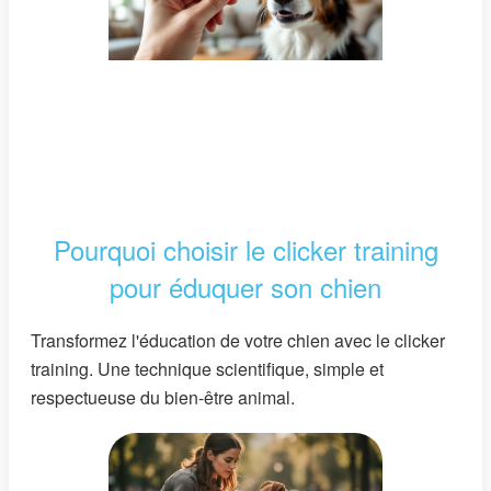
Pourquoi choisir le clicker training
pour éduquer son chien
Transformez l'éducation de votre chien avec le clicker
training. Une technique scientifique, simple et
respectueuse du bien-être animal.