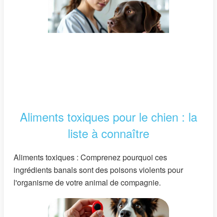
Aliments toxiques pour le chien : la
liste à connaître
Aliments toxiques : Comprenez pourquoi ces
ingrédients banals sont des poisons violents pour
l'organisme de votre animal de compagnie.