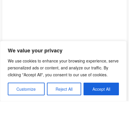
We value your privacy
We use cookies to enhance your browsing experience, serve
personalized ads or content, and analyze our traffic. By
clicking "Accept All", you consent to our use of cookies.
Customize
Reject All
Accept All