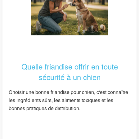
Quelle friandise offrir en toute
sécurité à un chien
Choisir une bonne friandise pour chien, c'est connaître
les ingrédients sûrs, les aliments toxiques et les
bonnes pratiques de distribution.