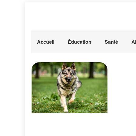
Accueil
Éducation
Santé
A