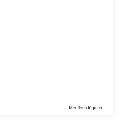
Mentions légales