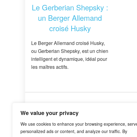
Le Gerberian Shepsky :
un Berger Allemand
croisé Husky
Le Berger Allemand croisé Husky,
ou Gerberian Shepsky, est un chien
intelligent et dynamique, idéal pour
les maîtres actifs.
Création votrewebfacile
We value your privacy
We use cookies to enhance your browsing experience, serv
personalized ads or content, and analyze our traffic. By