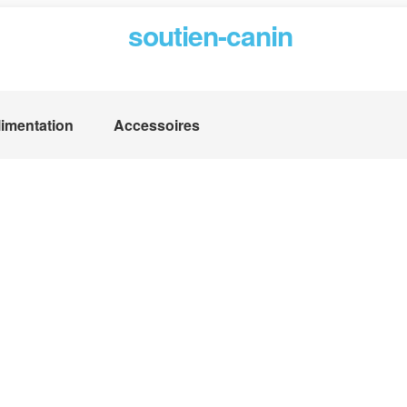
soutien-canin
limentation
Accessoires