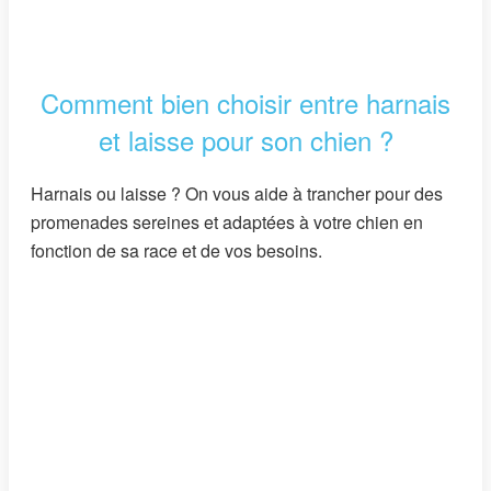
Comment bien choisir entre harnais
et laisse pour son chien ?
Harnais ou laisse ? On vous aide à trancher pour des
promenades sereines et adaptées à votre chien en
fonction de sa race et de vos besoins.